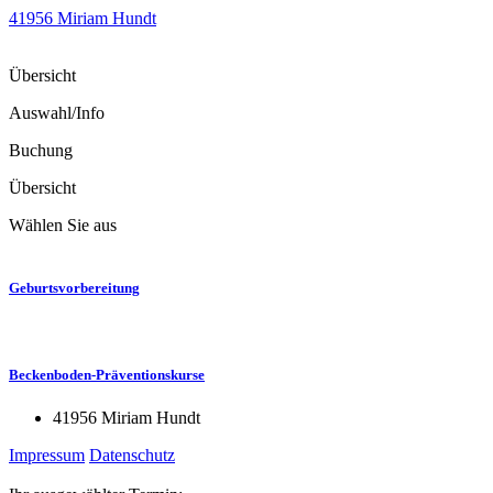
41956 Miriam Hundt
Übersicht
Auswahl/Info
Buchung
Übersicht
Wählen Sie aus
Geburtsvorbereitung
Beckenboden-Präventionskurse
41956 Miriam Hundt
Impressum
Datenschutz