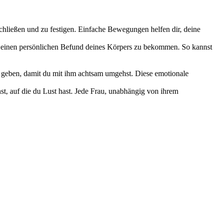
hließen und zu festigen. Einfache Bewegungen helfen dir, deine
 einen persönlichen Befund deines Körpers zu bekommen. So kannst
r geben, damit du mit ihm achtsam umgehst. Diese emotionale
, auf die du Lust hast. Jede Frau, unabhängig von ihrem