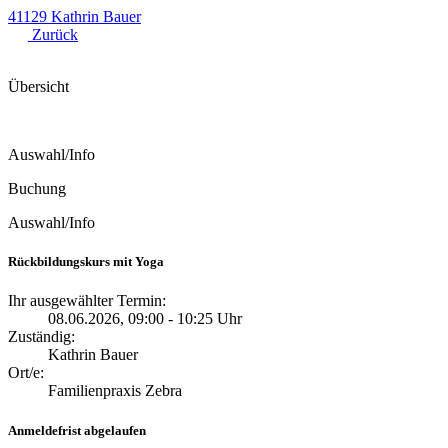
41129 Kathrin Bauer
Zurück
Übersicht
Auswahl/Info
Buchung
Auswahl/Info
Rückbildungskurs mit Yoga
Ihr ausgewählter Termin:
08.06.2026, 09:00 - 10:25 Uhr
Zuständig:
Kathrin Bauer
Ort/e:
Familienpraxis Zebra
Anmeldefrist abgelaufen