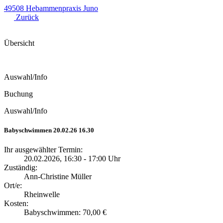
49508 Hebammenpraxis Juno
Zurück
Übersicht
Auswahl/Info
Buchung
Auswahl/Info
Babyschwimmen 20.02.26 16.30
Ihr ausgewählter Termin:
20.02.2026, 16:30 - 17:00 Uhr
Zuständig:
Ann-Christine Müller
Ort/e:
Rheinwelle
Kosten:
Babyschwimmen: 70,00 €