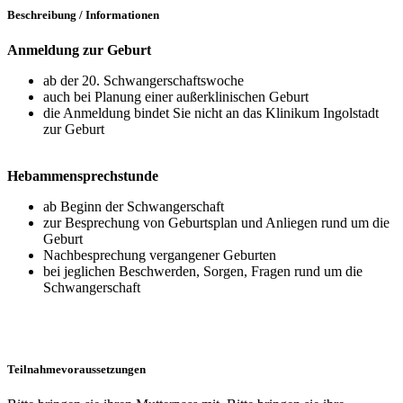
Beschreibung / Informationen
Anmeldung zur Geburt
ab der 20. Schwangerschaftswoche
auch bei Planung einer außerklinischen Geburt
die Anmeldung bindet Sie nicht an das Klinikum Ingolstadt
zur Geburt
Hebammensprechstunde
ab Beginn der Schwangerschaft
zur Besprechung von Geburtsplan und Anliegen rund um die
Geburt
Nachbesprechung vergangener Geburten
bei jeglichen Beschwerden, Sorgen, Fragen rund um die
Schwangerschaft
Teilnahmevoraussetzungen