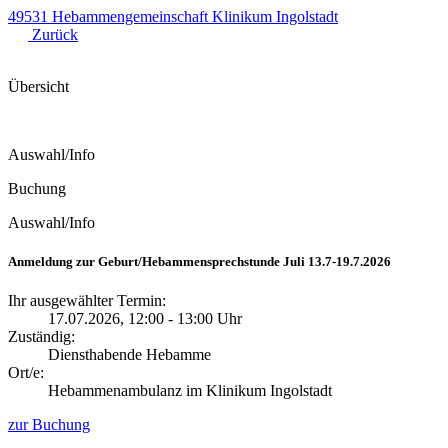
49531 Hebammengemeinschaft Klinikum Ingolstadt
Zurück
Übersicht
Auswahl/Info
Buchung
Auswahl/Info
Anmeldung zur Geburt/Hebammensprechstunde Juli 13.7-19.7.2026
Ihr ausgewählter Termin:
17.07.2026, 12:00 - 13:00 Uhr
Zuständig:
Diensthabende Hebamme
Ort/e:
Hebammenambulanz im Klinikum Ingolstadt
zur Buchung