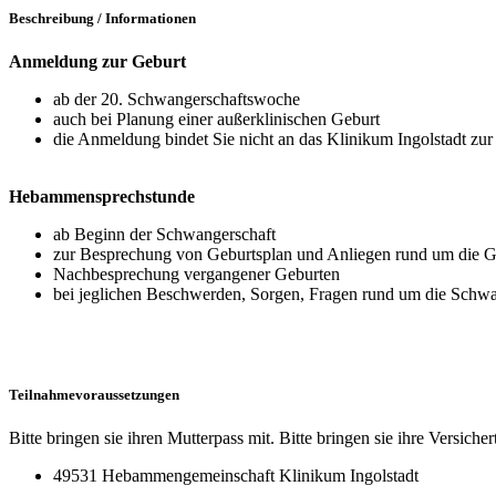
Beschreibung / Informationen
Anmeldung zur Geburt
ab der 20. Schwangerschaftswoche
auch bei Planung einer außerklinischen Geburt
die Anmeldung bindet Sie nicht an das Klinikum Ingolstadt zur
Hebammensprechstunde
ab Beginn der Schwangerschaft
zur Besprechung von Geburtsplan und Anliegen rund um die G
Nachbesprechung vergangener Geburten
bei jeglichen Beschwerden, Sorgen, Fragen rund um die Schwa
Teilnahmevoraussetzungen
Bitte bringen sie ihren Mutterpass mit. Bitte bringen sie ihre Versicher
49531 Hebammengemeinschaft Klinikum Ingolstadt