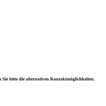
 Sie bitte die alternativen Kontaktmöglichkeiten.