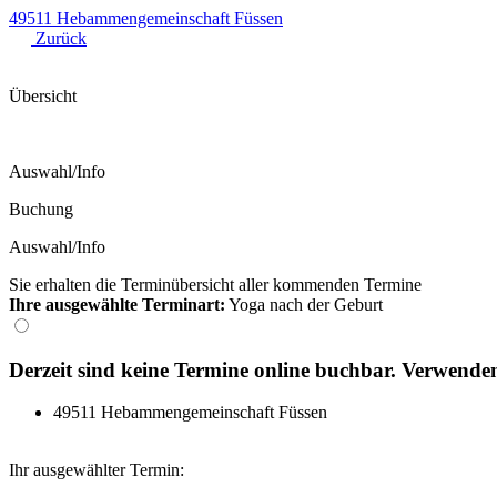
49511 Hebammengemeinschaft Füssen
Zurück
Übersicht
Auswahl/Info
Buchung
Auswahl/Info
Sie erhalten die Terminübersicht aller kommenden Termine
Ihre ausgewählte Terminart:
Yoga nach der Geburt
Derzeit sind keine Termine online buchbar. Verwenden
49511 Hebammengemeinschaft Füssen
Ihr ausgewählter Termin: