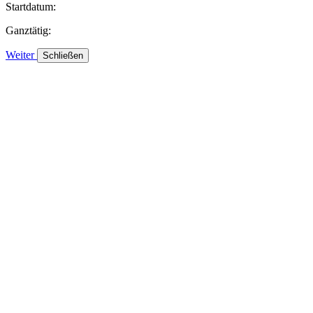
Startdatum:
Ganztätig:
Weiter
Schließen